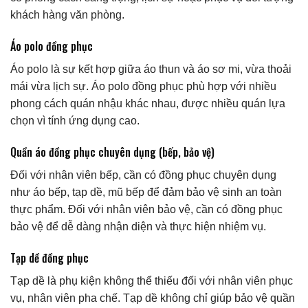
khách hàng văn phòng.
Áo polo đồng phục
Áo polo là sự kết hợp giữa áo thun và áo sơ mi, vừa thoải
mái vừa lịch sự. Áo polo đồng phục phù hợp với nhiều
phong cách quán nhậu khác nhau, được nhiều quán lựa
chọn vì tính ứng dụng cao.
Quần áo đồng phục chuyên dụng (bếp, bảo vệ)
Đối với nhân viên bếp, cần có đồng phục chuyên dụng
như áo bếp, tạp dề, mũ bếp để đảm bảo vệ sinh an toàn
thực phẩm. Đối với nhân viên bảo vệ, cần có đồng phục
bảo vệ để dễ dàng nhận diện và thực hiện nhiệm vụ.
Tạp dề đồng phục
Tạp dề là phụ kiện không thể thiếu đối với nhân viên phục
vụ, nhân viên pha chế. Tạp dề không chỉ giúp bảo vệ quần