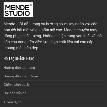
Mende – Đi đầu trong xu hướng sơ mi tay ngắn với các
họa tiết bắt mắt và gu thẩm mỹ cao. Mende chuyên may
đồng phục chất lượng, không chỉ tập trung vào thiết kế mà
còn chú trọng đến việc lựa chọn chất liệu vải cao cấp,
thoáng mát, bền đẹp.
HỖ TRỢ KHÁCH HÀNG
Hướng dẫn đặt hàng
Hướng dẫn thanh toán
Chính sách đại lý
Hỏi đáp vấn đề
Tuyển dụng