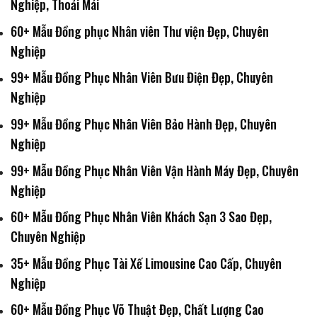
Nghiệp, Thoải Mái
60+ Mẫu Đồng phục Nhân viên Thư viện Đẹp, Chuyên
Nghiệp
99+ Mẫu Đồng Phục Nhân Viên Bưu Điện Đẹp, Chuyên
Nghiệp
99+ Mẫu Đồng Phục Nhân Viên Bảo Hành Đẹp, Chuyên
Nghiệp
99+ Mẫu Đồng Phục Nhân Viên Vận Hành Máy Đẹp, Chuyên
Nghiệp
60+ Mẫu Đồng Phục Nhân Viên Khách Sạn 3 Sao Đẹp,
Chuyên Nghiệp
35+ Mẫu Đồng Phục Tài Xế Limousine Cao Cấp, Chuyên
Nghiệp
60+ Mẫu Đồng Phục Võ Thuật Đẹp, Chất Lượng Cao