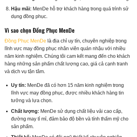
Hậu mãi:
MenDe hỗ trợ khách hàng trong quá trình sử
dụng đồng phục.
Vì sao chọn Đồng Phục MenDe
Đồng Phục MenDe
là địa chỉ uy tín, chuyên nghiệp trong
lĩnh vực may đồng phục nhân viên quán nhậu với nhiều
năm kinh nghiệm. Chúng tôi cam kết mang đến cho khách
hàng những sản phẩm chất lượng cao, giá cả cạnh tranh
và dịch vụ tận tâm.
Uy tín:
MenDe đã có hơn 15 năm kinh nghiệm trong
lĩnh vực may đồng phục, được nhiều khách hàng tin
tưởng và lựa chọn.
Chất lượng:
MenDe sử dụng chất liệu vải cao cấp,
đường may tỉ mỉ, đảm bảo độ bền và tính thẩm mỹ cho
sản phẩm.