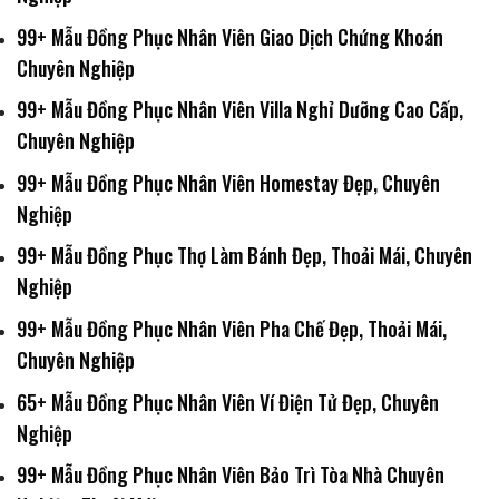
99+ Mẫu Đồng Phục Nhân Viên Giao Dịch Chứng Khoán
Chuyên Nghiệp
99+ Mẫu Đồng Phục Nhân Viên Villa Nghỉ Dưỡng Cao Cấp,
Chuyên Nghiệp
99+ Mẫu Đồng Phục Nhân Viên Homestay Đẹp, Chuyên
Nghiệp
99+ Mẫu Đồng Phục Thợ Làm Bánh Đẹp, Thoải Mái, Chuyên
Nghiệp
99+ Mẫu Đồng Phục Nhân Viên Pha Chế Đẹp, Thoải Mái,
Chuyên Nghiệp
65+ Mẫu Đồng Phục Nhân Viên Ví Điện Tử Đẹp, Chuyên
Nghiệp
99+ Mẫu Đồng Phục Nhân Viên Bảo Trì Tòa Nhà Chuyên