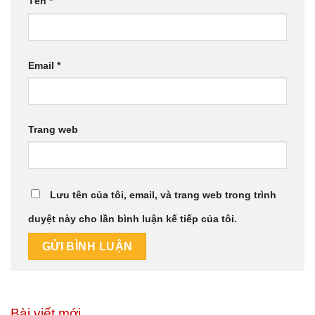
Tên
*
Email
*
Trang web
Lưu tên của tôi, email, và trang web trong trình
duyệt này cho lần bình luận kế tiếp của tôi.
Bài viết mới