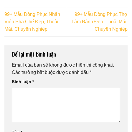
99+ Mẫu Đồng Phục Nhân
99+ Mẫu Đồng Phục Thợ
Viên Pha Chế Đẹp, Thoải
Làm Bánh Đẹp, Thoải Mái,
Mái, Chuyên Nghiệp
Chuyên Nghiệp
Để lại một bình luận
Email của bạn sẽ không được hiển thị công khai.
Các trường bắt buộc được đánh dấu
*
Bình luận
*