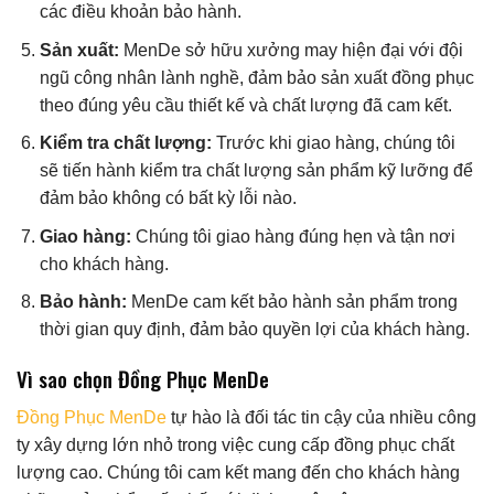
các điều khoản bảo hành.
Sản xuất:
MenDe sở hữu xưởng may hiện đại với đội
ngũ công nhân lành nghề, đảm bảo sản xuất đồng phục
theo đúng yêu cầu thiết kế và chất lượng đã cam kết.
Kiểm tra chất lượng:
Trước khi giao hàng, chúng tôi
sẽ tiến hành kiểm tra chất lượng sản phẩm kỹ lưỡng để
đảm bảo không có bất kỳ lỗi nào.
Giao hàng:
Chúng tôi giao hàng đúng hẹn và tận nơi
cho khách hàng.
Bảo hành:
MenDe cam kết bảo hành sản phẩm trong
thời gian quy định, đảm bảo quyền lợi của khách hàng.
Vì sao chọn Đồng Phục MenDe
Đồng Phục MenDe
tự hào là đối tác tin cậy của nhiều công
ty xây dựng lớn nhỏ trong việc cung cấp đồng phục chất
lượng cao. Chúng tôi cam kết mang đến cho khách hàng