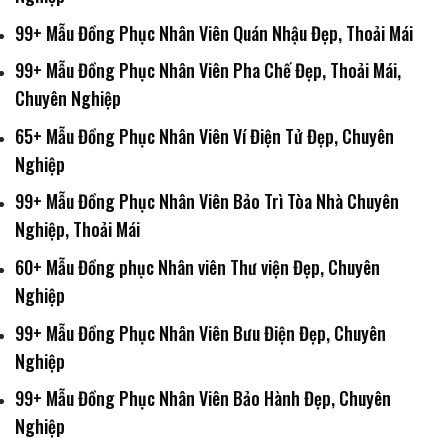
99+ Mẫu Đồng Phục Nhân Viên Quán Nhậu Đẹp, Thoải Mái
99+ Mẫu Đồng Phục Nhân Viên Pha Chế Đẹp, Thoải Mái,
Chuyên Nghiệp
65+ Mẫu Đồng Phục Nhân Viên Ví Điện Tử Đẹp, Chuyên
Nghiệp
99+ Mẫu Đồng Phục Nhân Viên Bảo Trì Tòa Nhà Chuyên
Nghiệp, Thoải Mái
60+ Mẫu Đồng phục Nhân viên Thư viện Đẹp, Chuyên
Nghiệp
99+ Mẫu Đồng Phục Nhân Viên Bưu Điện Đẹp, Chuyên
Nghiệp
99+ Mẫu Đồng Phục Nhân Viên Bảo Hành Đẹp, Chuyên
Nghiệp