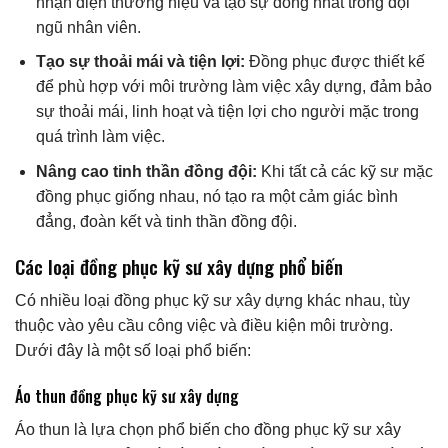
nhận diện thương hiệu và tạo sự đồng nhất trong đội
ngũ nhân viên.
Tạo sự thoải mái và tiện lợi:
Đồng phục được thiết kế
để phù hợp với môi trường làm việc xây dựng, đảm bảo
sự thoải mái, linh hoạt và tiện lợi cho người mặc trong
quá trình làm việc.
Nâng cao tinh thần đồng đội:
Khi tất cả các kỹ sư mặc
đồng phục giống nhau, nó tạo ra một cảm giác bình
đẳng, đoàn kết và tinh thần đồng đội.
Các loại đồng phục kỹ sư xây dựng phổ biến
Có nhiều loại đồng phục kỹ sư xây dựng khác nhau, tùy
thuộc vào yêu cầu công việc và điều kiện môi trường.
Dưới đây là một số loại phổ biến:
Áo thun đồng phục kỹ sư xây dựng
Áo thun là lựa chọn phổ biến cho đồng phục kỹ sư xây