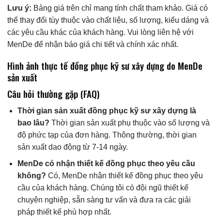
Lưu ý:
Bảng giá trên chỉ mang tính chất tham khảo. Giá có
thể thay đổi tùy thuộc vào chất liệu, số lượng, kiểu dáng và
các yêu cầu khác của khách hàng. Vui lòng liên hệ với
MenDe để nhận báo giá chi tiết và chính xác nhất.
Hình ảnh thực tế đồng phục kỹ sư xây dựng do MenDe
sản xuất
Câu hỏi thường gặp (FAQ)
Thời gian sản xuất đồng phục kỹ sư xây dựng là
bao lâu?
Thời gian sản xuất phụ thuộc vào số lượng và
độ phức tạp của đơn hàng. Thông thường, thời gian
sản xuất dao động từ 7-14 ngày.
MenDe có nhận thiết kế đồng phục theo yêu cầu
không?
Có, MenDe nhận thiết kế đồng phục theo yêu
cầu của khách hàng. Chúng tôi có đội ngũ thiết kế
chuyên nghiệp, sẵn sàng tư vấn và đưa ra các giải
pháp thiết kế phù hợp nhất.