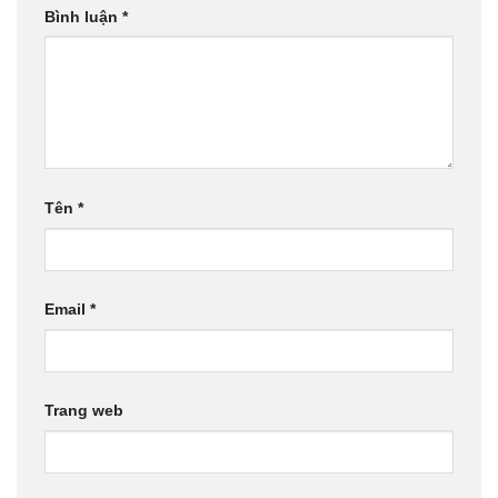
Bình luận
*
Tên
*
Email
*
Trang web