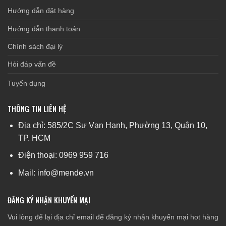
Hướng dẫn đặt hàng
Hướng dẫn thanh toán
Chính sách đại lý
Hỏi đáp vấn đề
Tuyển dụng
THÔNG TIN LIÊN HỆ
Địa chỉ: 585/2C Sư Vạn Hạnh, Phường 13, Quận 10,
TP. HCM
Điện thoại: 0969 959 716
Mail: info@mende.vn
ĐĂNG KÝ NHẬN KHUYẾN MẠI
Vui lòng để lại địa chỉ email để đăng ký nhận khuyến mại hot hàng