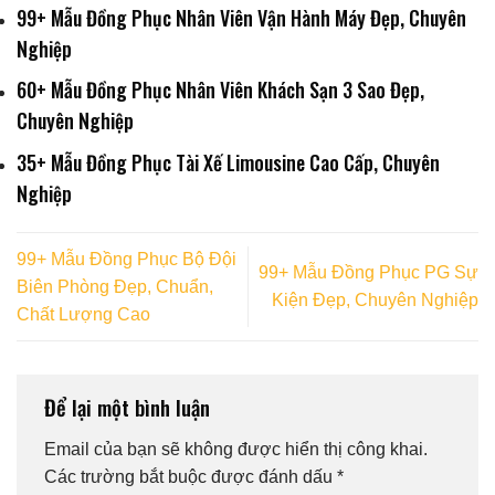
99+ Mẫu Đồng Phục Nhân Viên Vận Hành Máy Đẹp, Chuyên
Nghiệp
60+ Mẫu Đồng Phục Nhân Viên Khách Sạn 3 Sao Đẹp,
Chuyên Nghiệp
35+ Mẫu Đồng Phục Tài Xế Limousine Cao Cấp, Chuyên
Nghiệp
99+ Mẫu Đồng Phục Bộ Đội
99+ Mẫu Đồng Phục PG Sự
Biên Phòng Đẹp, Chuẩn,
Kiện Đẹp, Chuyên Nghiệp
Chất Lượng Cao
Để lại một bình luận
Email của bạn sẽ không được hiển thị công khai.
Các trường bắt buộc được đánh dấu
*