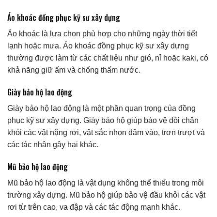
Áo khoác đồng phục kỹ sư xây dựng
Áo khoác là lựa chọn phù hợp cho những ngày thời tiết
lạnh hoặc mưa. Áo khoác đồng phục kỹ sư xây dựng
thường được làm từ các chất liệu như gió, nỉ hoặc kaki, có
khả năng giữ ấm và chống thấm nước.
Giày bảo hộ lao động
Giày bảo hộ lao động là một phần quan trọng của đồng
phục kỹ sư xây dựng. Giày bảo hộ giúp bảo vệ đôi chân
khỏi các vật nặng rơi, vật sắc nhọn đâm vào, trơn trượt và
các tác nhân gây hại khác.
Mũ bảo hộ lao động
Mũ bảo hộ lao động là vật dụng không thể thiếu trong môi
trường xây dựng. Mũ bảo hộ giúp bảo vệ đầu khỏi các vật
rơi từ trên cao, va đập và các tác động mạnh khác.