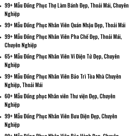
99+ Mẫu Đồng Phục Thợ Làm Bánh Đẹp, Thoải Mái, Chuyên
Nghiệp
99+ Mẫu Đồng Phục Nhân Viên Quán Nhậu Đẹp, Thoải Mái
99+ Mẫu Đồng Phục Nhân Viên Pha Chế Đẹp, Thoải Mái,
Chuyên Nghiệp
65+ Mẫu Đồng Phục Nhân Viên Ví Điện Tử Đẹp, Chuyên
Nghiệp
99+ Mẫu Đồng Phục Nhân Viên Bảo Trì Tòa Nhà Chuyên
Nghiệp, Thoải Mái
60+ Mẫu Đồng phục Nhân viên Thư viện Đẹp, Chuyên
Nghiệp
99+ Mẫu Đồng Phục Nhân Viên Bưu Điện Đẹp, Chuyên
Nghiệp
99+ Mẫu Đồng Phục Nhân Viên Bảo Hành Đẹp, Chuyên