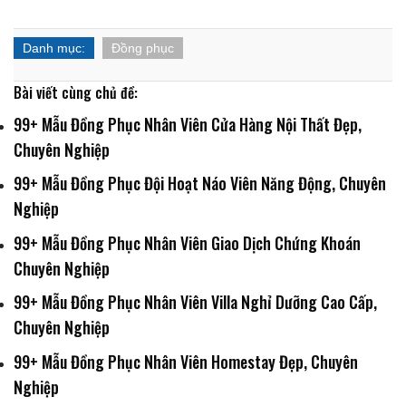
Danh mục:
Đồng phục
Bài viết cùng chủ đề:
99+ Mẫu Đồng Phục Nhân Viên Cửa Hàng Nội Thất Đẹp,
Chuyên Nghiệp
99+ Mẫu Đồng Phục Đội Hoạt Náo Viên Năng Động, Chuyên
Nghiệp
99+ Mẫu Đồng Phục Nhân Viên Giao Dịch Chứng Khoán
Chuyên Nghiệp
99+ Mẫu Đồng Phục Nhân Viên Villa Nghỉ Dưỡng Cao Cấp,
Chuyên Nghiệp
99+ Mẫu Đồng Phục Nhân Viên Homestay Đẹp, Chuyên
Nghiệp