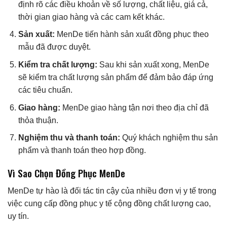
định rõ các điều khoản về số lượng, chất liệu, giá cả,
thời gian giao hàng và các cam kết khác.
Sản xuất:
MenDe tiến hành sản xuất đồng phục theo
mẫu đã được duyệt.
Kiểm tra chất lượng:
Sau khi sản xuất xong, MenDe
sẽ kiểm tra chất lượng sản phẩm để đảm bảo đáp ứng
các tiêu chuẩn.
Giao hàng:
MenDe giao hàng tận nơi theo địa chỉ đã
thỏa thuận.
Nghiệm thu và thanh toán:
Quý khách nghiệm thu sản
phẩm và thanh toán theo hợp đồng.
Vì Sao Chọn Đồng Phục MenDe
MenDe tự hào là đối tác tin cậy của nhiều đơn vị y tế trong
việc cung cấp đồng phục y tế cộng đồng chất lượng cao,
uy tín.