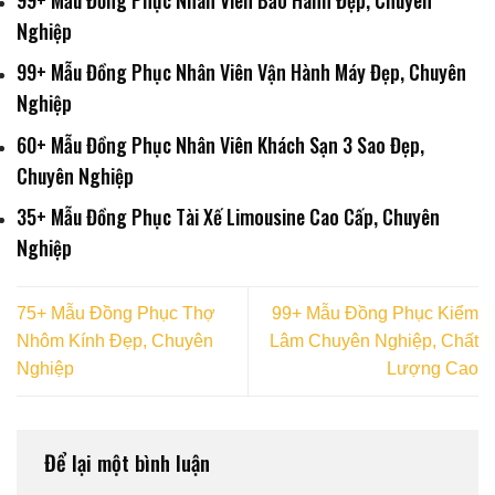
Nghiệp
99+ Mẫu Đồng Phục Nhân Viên Vận Hành Máy Đẹp, Chuyên
Nghiệp
60+ Mẫu Đồng Phục Nhân Viên Khách Sạn 3 Sao Đẹp,
Chuyên Nghiệp
35+ Mẫu Đồng Phục Tài Xế Limousine Cao Cấp, Chuyên
Nghiệp
75+ Mẫu Đồng Phục Thợ
99+ Mẫu Đồng Phục Kiểm
Nhôm Kính Đẹp, Chuyên
Lâm Chuyên Nghiệp, Chất
Nghiệp
Lượng Cao
Để lại một bình luận