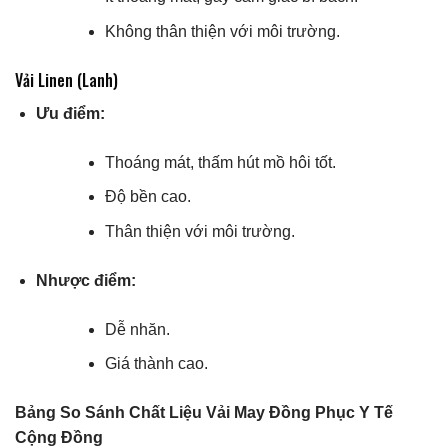
Không thân thiện với môi trường.
Vải Linen (Lanh)
Ưu điểm:
Thoáng mát, thấm hút mồ hôi tốt.
Độ bền cao.
Thân thiện với môi trường.
Nhược điểm:
Dễ nhăn.
Giá thành cao.
Bảng So Sánh Chất Liệu Vải May Đồng Phục Y Tế
Cộng Đồng