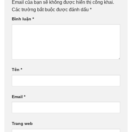
Email của bạn sẽ không được hiển thị công khai.
Các trường bắt buộc được đánh dấu
*
Bình luận
*
Tên
*
Email
*
Trang web