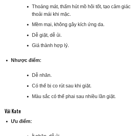
Thoáng mát, thấm hút mồ hôi tốt, tạo cảm giác
thoải mái khi mặc.
Mềm mại, không gây kích ứng da.
Dễ giặt, dễ ủi.
Giá thành hợp lý.
Nhược điểm:
Dễ nhăn.
Có thể bị co rút sau khi giặt.
Màu sắc có thể phai sau nhiều lần giặt.
Vải Kate
Ưu điểm: